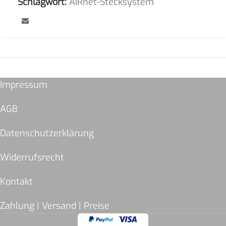
Schlagwort:
AIRnet-Stecksystem
Impressum
AGB
Datenschutzerklärung
Widerrufsrecht
Kontakt
Zahlung | Versand | Preise