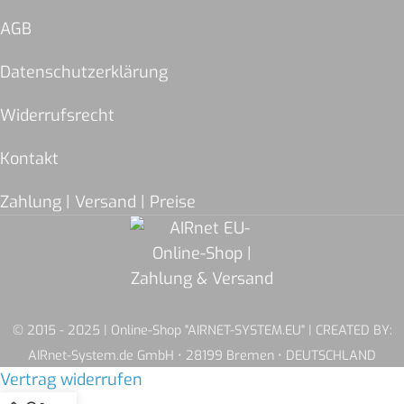
AGB
Datenschutzerklärung
Widerrufsrecht
Kontakt
Zahlung | Versand | Preise
© 2015 - 2025 | Online-Shop "AIRNET-SYSTEM.EU" | CREATED BY:
AIRnet-System.de GmbH • 28199 Bremen • DEUTSCHLAND
Vertrag widerrufen