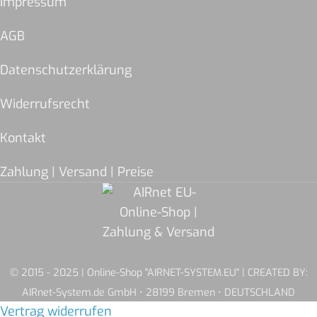
Impressum
AGB
Datenschutzerklärung
Widerrufsrecht
Kontakt
Zahlung | Versand | Preise
© 2015 - 2025 | Online-Shop "AIRNET-SYSTEM.EU" | CREATED BY:
AIRnet-System.de GmbH • 28199 Bremen • DEUTSCHLAND
Vertrag widerrufen