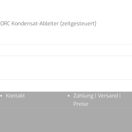
JORC Kondensat-Ableiter (zeitgesteuert)
Kontakt
Zahlung | Versand |
Preise