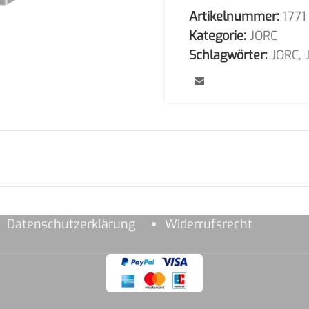
Artikelnummer:
1771
Kategorie:
JORC
Schlagwörter:
JORC
,
Datenschutzerklärung
Widerrufsrecht