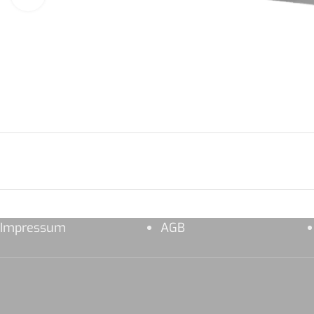
Impressum
AGB