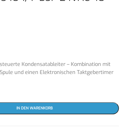
esteuerte Kondensatableiter – Kombination mit
 Spule und einen Elektronischen Taktgebertimer
IN DEN WARENKORB