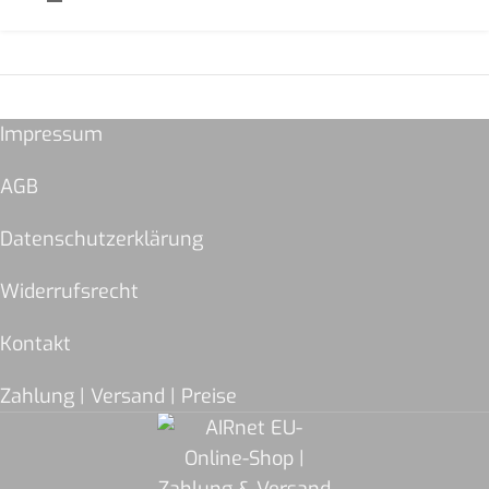
Impressum
AGB
Datenschutzerklärung
Widerrufsrecht
Kontakt
Zahlung | Versand | Preise