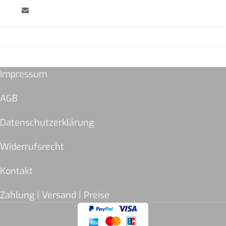
Impressum
AGB
Datenschutzerklärung
Widerrufsrecht
Kontakt
Zahlung | Versand | Preise