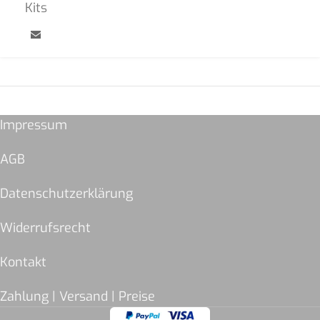
Kits
Impressum
AGB
Datenschutzerklärung
Widerrufsrecht
Kontakt
Zahlung | Versand | Preise