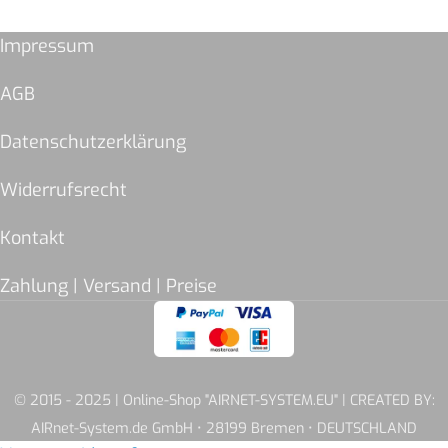
Impressum
AGB
Datenschutzerklärung
Widerrufsrecht
Kontakt
Zahlung | Versand | Preise
© 2015 - 2025 | Online-Shop "AIRNET-SYSTEM.EU" | CREATED BY:
AIRnet-System.de GmbH • 28199 Bremen • DEUTSCHLAND