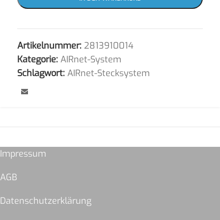
Artikelnummer:
2813910014
Kategorie:
AIRnet-System
Schlagwort:
AIRnet-Stecksystem
Impressum
AGB
Datenschutzerklärung