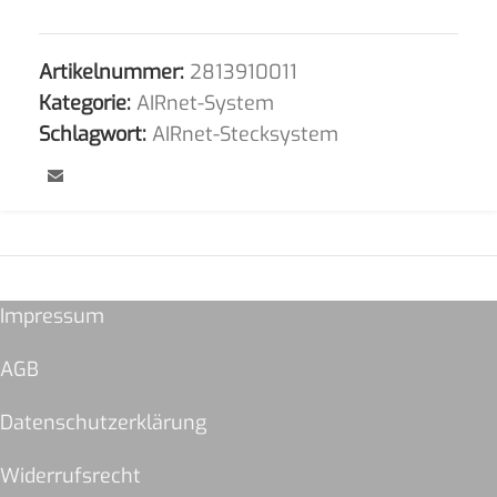
Artikelnummer:
2813910011
Kategorie:
AIRnet-System
Schlagwort:
AIRnet-Stecksystem
Impressum
AGB
Datenschutzerklärung
Widerrufsrecht