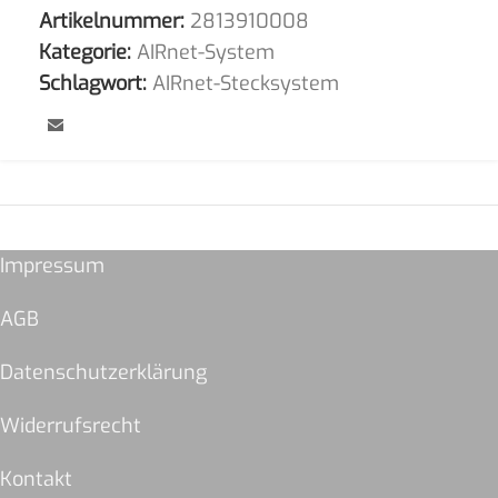
Artikelnummer:
2813910008
Kategorie:
AIRnet-System
Schlagwort:
AIRnet-Stecksystem
Impressum
AGB
Datenschutzerklärung
Widerrufsrecht
Kontakt