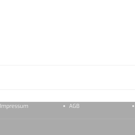
Impressum
AGB