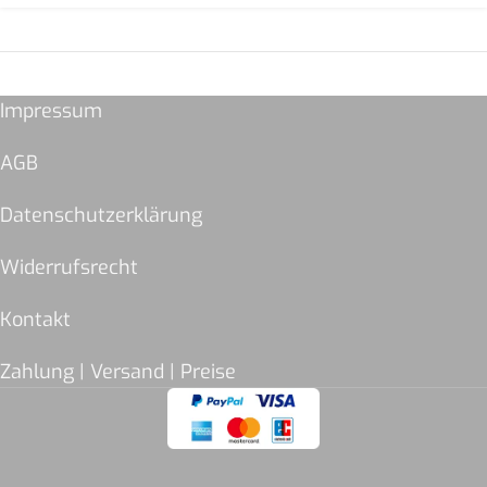
Impressum
AGB
Datenschutzerklärung
Widerrufsrecht
Kontakt
Zahlung | Versand | Preise