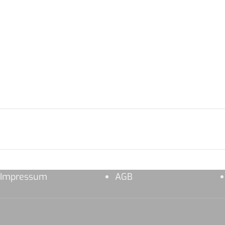
Impressum
AGB