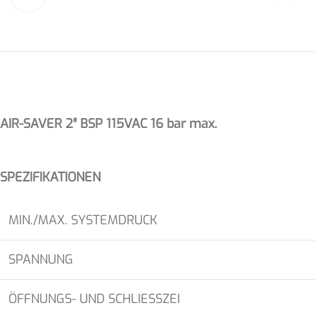
AIR-SAVER 2″ BSP 115VAC 16 bar max.
SPEZIFIKATIONEN
MIN./MAX. SYSTEMDRUCK
SPANNUNG
ÖFFNUNGS- UND SCHLIESSZEI