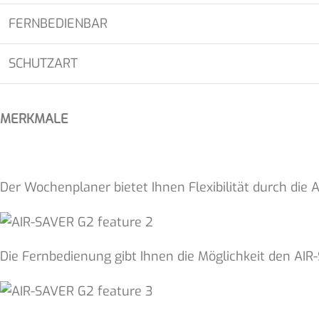
FERNBEDIENBAR
SCHUTZART
MERKMALE
Der Wochenplaner bietet Ihnen Flexibilität durch die
Die Fernbedienung gibt Ihnen die Möglichkeit den AIR-