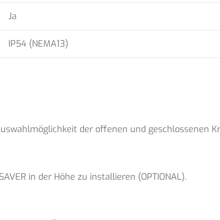
Ja
IP54 (NEMA13)
 Auswahlmöglichkeit der offenen und geschlossenen Kr
SAVER in der Höhe zu installieren (OPTIONAL).