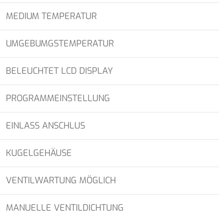
MEDIUM TEMPERATUR
UMGEBUMGSTEMPERATUR
BELEUCHTET LCD DISPLAY
PROGRAMMEINSTELLUNG
EINLASS ANSCHLUS
KUGELGEHÄUSE
VENTILWARTUNG MÖGLICH
MANUELLE VENTILDICHTUNG