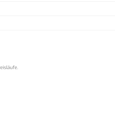
eisläufe.