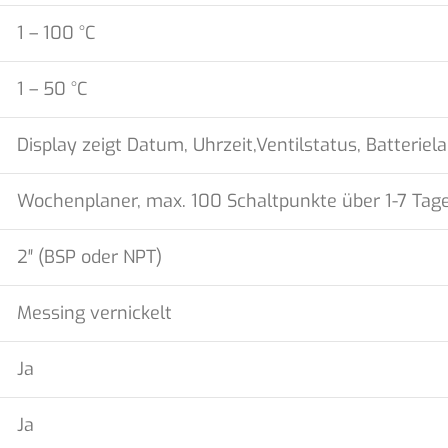
1 – 100 °C
1 – 50 °C
Display zeigt
Datum, Uhrzeit,
Ventilstatus
, Batteriel
Wochenplaner, max. 100 Schaltpunkte über 1-7 Tage 
2″ (BSP oder NPT)
Messing vernickelt
Ja
Ja