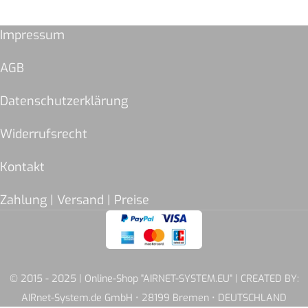
Impressum
AGB
Datenschutzerklärung
Widerrufsrecht
Kontakt
Zahlung | Versand | Preise
© 2015 - 2025 | Online-Shop "AIRNET-SYSTEM.EU" | CREATED BY:
AIRnet-System.de GmbH • 28199 Bremen • DEUTSCHLAND