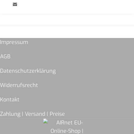
Impressum
AGB
Datenschutzerklärung
Widerrufsrecht
Kontakt
Zahlung | Versand | Preise