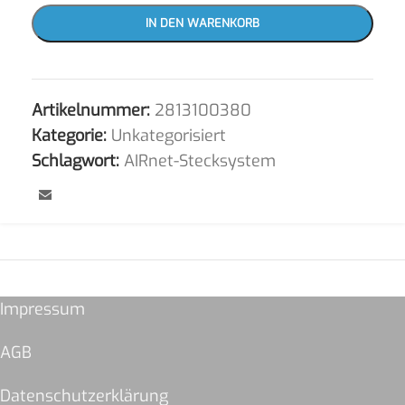
IN DEN WARENKORB
Artikelnummer:
2813100380
Kategorie:
Unkategorisiert
Schlagwort:
AIRnet-Stecksystem
Impressum
AGB
Datenschutzerklärung