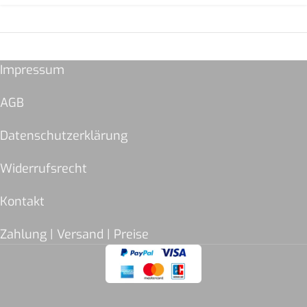
Impressum
AGB
Datenschutzerklärung
Widerrufsrecht
Kontakt
Zahlung | Versand | Preise