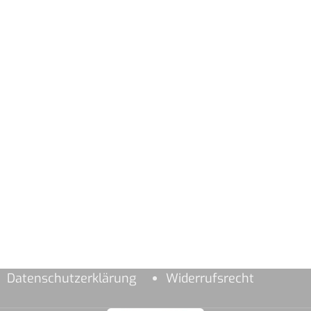
Datenschutzerklärung
Widerrufsrecht