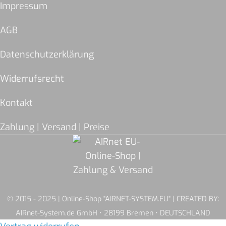
Impressum
AGB
Datenschutzerklärung
Widerrufsrecht
Kontakt
Zahlung | Versand | Preise
© 2015 - 2025 | Online-Shop "AIRNET-SYSTEM.EU" | CREATED BY:
AIRnet-System.de GmbH • 28199 Bremen • DEUTSCHLAND