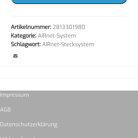
Artikelnummer:
2813301980
Kategorie:
AIRnet-System
Schlagwort:
AIRnet-Stecksystem
Impressum
AGB
Datenschutzerklärung